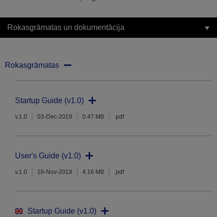
Rokasgrāmatas un dokumentācija
Rokasgrāmatas
Startup Guide (v1.0)
v.1.0
03-Dec-2019
0.47 MB
.pdf
User's Guide (v1.0)
v.1.0
28-Nov-2019
4.16 MB
.pdf
Startup Guide (v1.0)