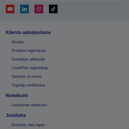
Klientu apkalpošana
Akcijas
Produktu reģistrācija
Garantijas pārbaude
CoverPlus reģistrācija
Sazinies ar mums
Tirgotāju meklēšana
Noteikumi
Lietošanas noteikumi
Juridisks
Drošības datu lapas