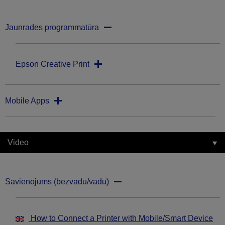
Jaunrades programmatūra
Epson Creative Print
Mobile Apps
Video
Savienojums (bezvadu/vadu)
How to Connect a Printer with Mobile/Smart Device