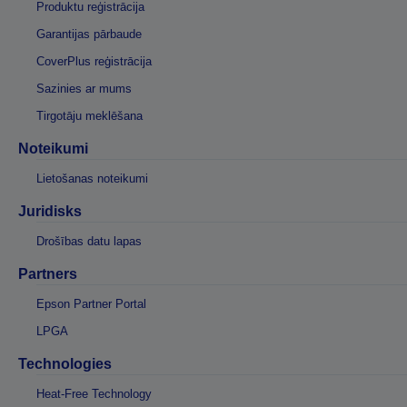
Produktu reģistrācija
Garantijas pārbaude
CoverPlus reģistrācija
Sazinies ar mums
Tirgotāju meklēšana
Noteikumi
Lietošanas noteikumi
Juridisks
Drošības datu lapas
Partners
Epson Partner Portal
LPGA
Technologies
Heat-Free Technology