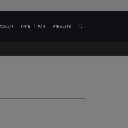
ODUKTI
TINTE
PAR
ATBALSTS