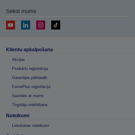
Sekot mums
Klientu apkalpošana
Akcijas
Produktu reģistrācija
Garantijas pārbaude
CoverPlus reģistrācija
Sazinies ar mums
Tirgotāju meklēšana
Noteikumi
Lietošanas noteikumi