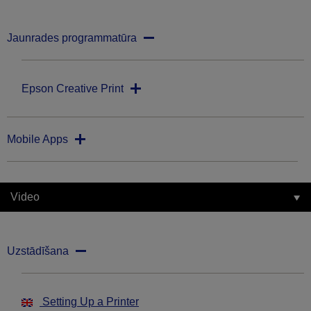
Jaunrades programmatūra
Epson Creative Print
Mobile Apps
Video
Uzstādīšana
Setting Up a Printer