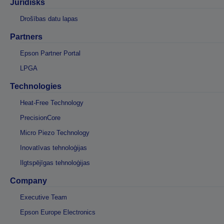
Juridisks
Drošības datu lapas
Partners
Epson Partner Portal
LPGA
Technologies
Heat-Free Technology
PrecisionCore
Micro Piezo Technology
Inovatīvas tehnoloģijas
Ilgtspējīgas tehnoloģijas
Company
Executive Team
Epson Europe Electronics