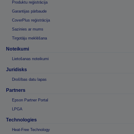
Produktu reģistrācija
Garantijas pārbaude
CoverPlus reģistrācija
Sazinies ar mums
Tirgotāju meklēšana
Noteikumi
Lietošanas noteikumi
Juridisks
Drošības datu lapas
Partners
Epson Partner Portal
LPGA
Technologies
Heat-Free Technology