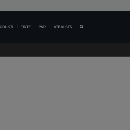
ODUKTI
TINTE
PAR
ATBALSTS