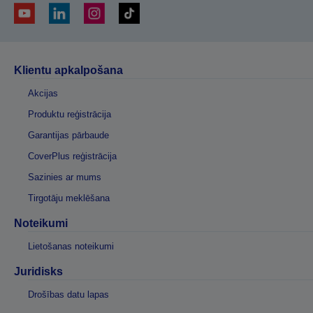
Klientu apkalpošana
Akcijas
Produktu reģistrācija
Garantijas pārbaude
CoverPlus reģistrācija
Sazinies ar mums
Tirgotāju meklēšana
Noteikumi
Lietošanas noteikumi
Juridisks
Drošības datu lapas