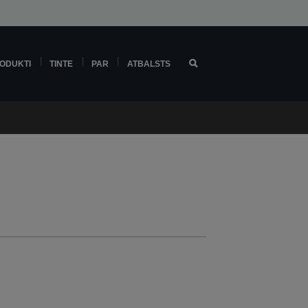
ODUKTI
TINTE
PAR
ATBALSTS