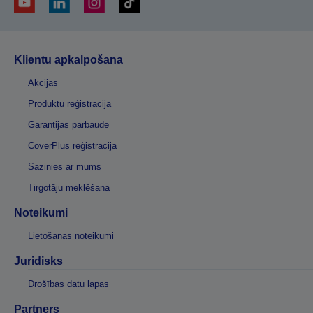
Klientu apkalpošana
Akcijas
Produktu reģistrācija
Garantijas pārbaude
CoverPlus reģistrācija
Sazinies ar mums
Tirgotāju meklēšana
Noteikumi
Lietošanas noteikumi
Juridisks
Drošības datu lapas
Partners