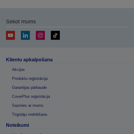
Sekot mums
Klientu apkalpošana
Akcijas
Produktu reģistrācija
Garantijas pārbaude
CoverPlus reģistrācija
Sazinies ar mums
Tirgotāju meklēšana
Noteikumi