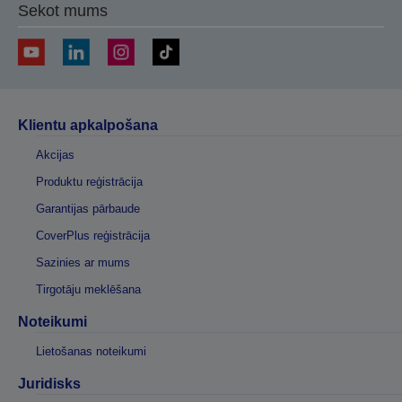
Sekot mums
Klientu apkalpošana
Akcijas
Produktu reģistrācija
Garantijas pārbaude
CoverPlus reģistrācija
Sazinies ar mums
Tirgotāju meklēšana
Noteikumi
Lietošanas noteikumi
Juridisks