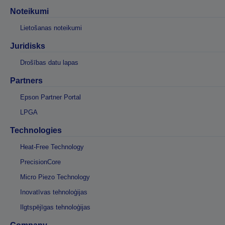
Noteikumi
Lietošanas noteikumi
Juridisks
Drošības datu lapas
Partners
Epson Partner Portal
LPGA
Technologies
Heat-Free Technology
PrecisionCore
Micro Piezo Technology
Inovatīvas tehnoloģijas
Ilgtspējīgas tehnoloģijas