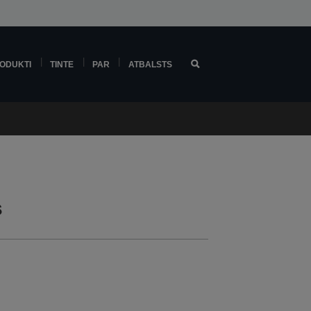
ODUKTI
TINTE
PAR
ATBALSTS
s