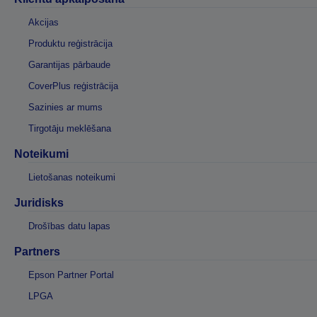
Akcijas
Produktu reģistrācija
Garantijas pārbaude
CoverPlus reģistrācija
Sazinies ar mums
Tirgotāju meklēšana
Noteikumi
Lietošanas noteikumi
Juridisks
Drošības datu lapas
Partners
Epson Partner Portal
LPGA