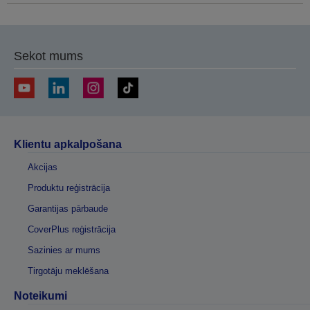
Sekot mums
Klientu apkalpošana
Akcijas
Produktu reģistrācija
Garantijas pārbaude
CoverPlus reģistrācija
Sazinies ar mums
Tirgotāju meklēšana
Noteikumi