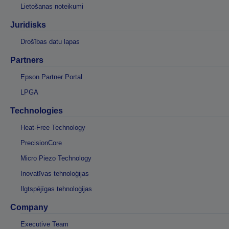
Lietošanas noteikumi
Juridisks
Drošības datu lapas
Partners
Epson Partner Portal
LPGA
Technologies
Heat-Free Technology
PrecisionCore
Micro Piezo Technology
Inovatīvas tehnoloģijas
Ilgtspējīgas tehnoloģijas
Company
Executive Team