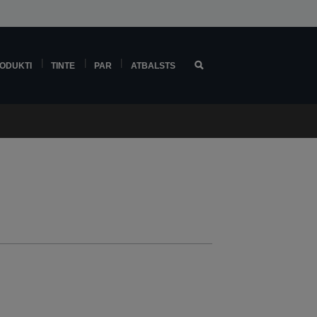
ODUKTI
TINTE
PAR
ATBALSTS
s