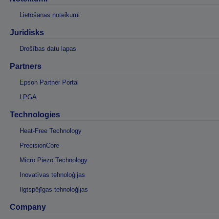
Lietošanas noteikumi
Juridisks
Drošības datu lapas
Partners
Epson Partner Portal
LPGA
Technologies
Heat-Free Technology
PrecisionCore
Micro Piezo Technology
Inovatīvas tehnoloģijas
Ilgtspējīgas tehnoloģijas
Company