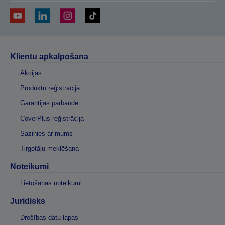
Klientu apkalpošana
Akcijas
Produktu reģistrācija
Garantijas pārbaude
CoverPlus reģistrācija
Sazinies ar mums
Tirgotāju meklēšana
Noteikumi
Lietošanas noteikumi
Juridisks
Drošības datu lapas