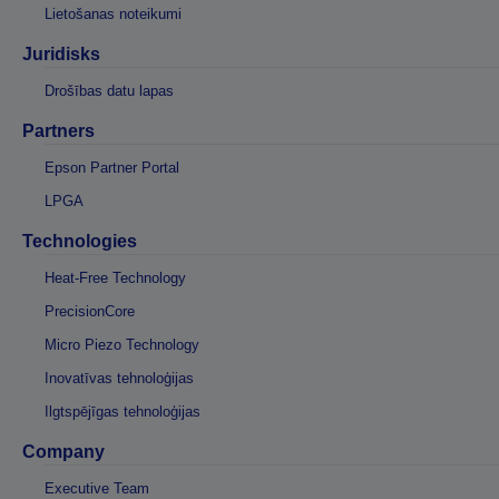
Lietošanas noteikumi
Juridisks
Drošības datu lapas
Partners
Epson Partner Portal
LPGA
Technologies
Heat-Free Technology
PrecisionCore
Micro Piezo Technology
Inovatīvas tehnoloģijas
Ilgtspējīgas tehnoloģijas
Company
Executive Team