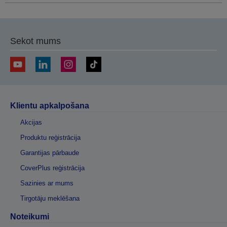
Sekot mums
Klientu apkalpošana
Akcijas
Produktu reģistrācija
Garantijas pārbaude
CoverPlus reģistrācija
Sazinies ar mums
Tirgotāju meklēšana
Noteikumi