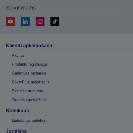
Sekot mums
Klientu apkalpošana
Akcijas
Produktu reģistrācija
Garantijas pārbaude
CoverPlus reģistrācija
Sazinies ar mums
Tirgotāju meklēšana
Noteikumi
Lietošanas noteikumi
Juridisks