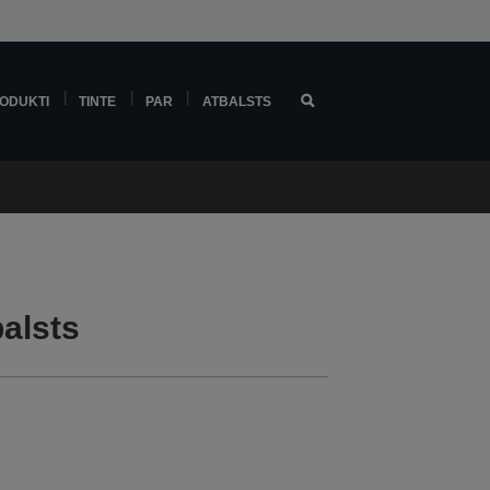
ODUKTI
TINTE
PAR
ATBALSTS
alsts