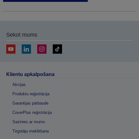
Sekot mums
Klientu apkalpošana
Akcijas
Produktu reģistrācija
Garantijas pārbaude
CoverPlus reģistrācija
Sazinies ar mums
Tirgotāju meklēšana