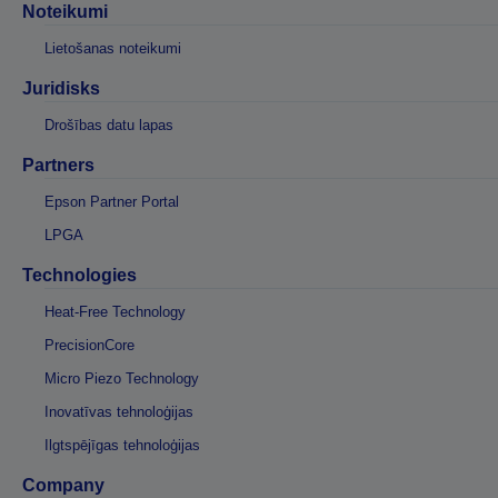
Noteikumi
Lietošanas noteikumi
Juridisks
Drošības datu lapas
Partners
Epson Partner Portal
LPGA
Technologies
Heat-Free Technology
PrecisionCore
Micro Piezo Technology
Inovatīvas tehnoloģijas
Ilgtspējīgas tehnoloģijas
Company