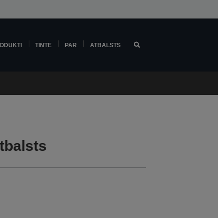
ODUKTI
TINTE
PAR
ATBALSTS
tbalsts