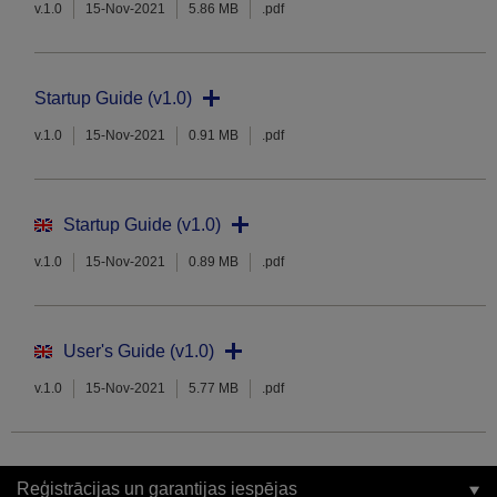
v.1.0
15-Nov-2021
5.86 MB
.pdf
Startup Guide (v1.0)
v.1.0
15-Nov-2021
0.91 MB
.pdf
Startup Guide (v1.0)
v.1.0
15-Nov-2021
0.89 MB
.pdf
User's Guide (v1.0)
v.1.0
15-Nov-2021
5.77 MB
.pdf
Reģistrācijas un garantijas iespējas