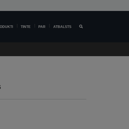
ODUKTI
TINTE
PAR
ATBALSTS
s