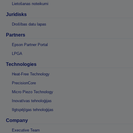
Lietošanas noteikumi
Juridisks
Drošības datu lapas
Partners
Epson Partner Portal
LPGA
Technologies
Heat-Free Technology
PrecisionCore
Micro Piezo Technology
Inovatīvas tehnoloģijas
Ilgtspējīgas tehnoloģijas
Company
Executive Team