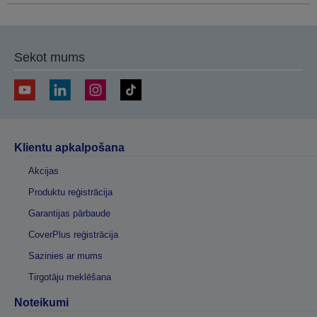
Sekot mums
Klientu apkalpošana
Akcijas
Produktu reģistrācija
Garantijas pārbaude
CoverPlus reģistrācija
Sazinies ar mums
Tirgotāju meklēšana
Noteikumi