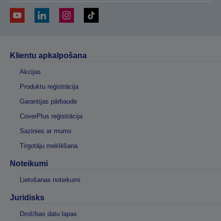
Klientu apkalpošana
Akcijas
Produktu reģistrācija
Garantijas pārbaude
CoverPlus reģistrācija
Sazinies ar mums
Tirgotāju meklēšana
Noteikumi
Lietošanas noteikumi
Juridisks
Drošības datu lapas