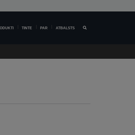
ODUKTI
TINTE
PAR
ATBALSTS