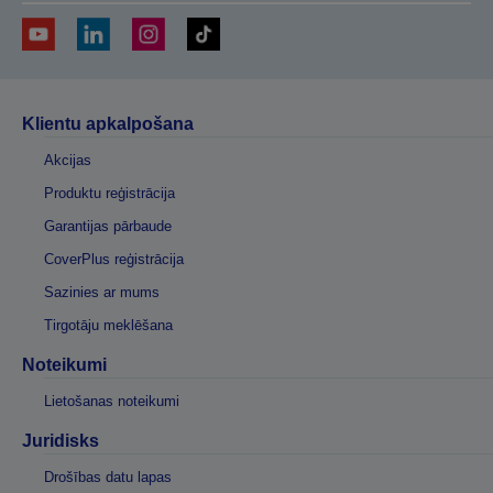
Klientu apkalpošana
Akcijas
Produktu reģistrācija
Garantijas pārbaude
CoverPlus reģistrācija
Sazinies ar mums
Tirgotāju meklēšana
Noteikumi
Lietošanas noteikumi
Juridisks
Drošības datu lapas