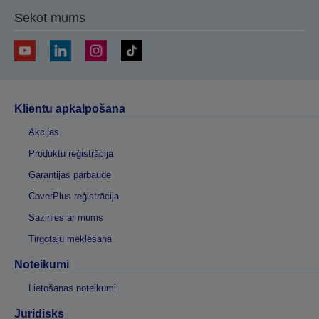
Sekot mums
Klientu apkalpošana
Akcijas
Produktu reģistrācija
Garantijas pārbaude
CoverPlus reģistrācija
Sazinies ar mums
Tirgotāju meklēšana
Noteikumi
Lietošanas noteikumi
Juridisks