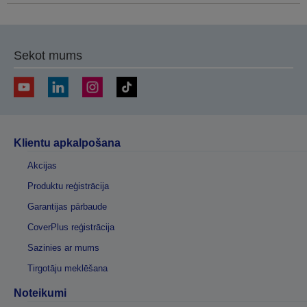
Sekot mums
Klientu apkalpošana
Akcijas
Produktu reģistrācija
Garantijas pārbaude
CoverPlus reģistrācija
Sazinies ar mums
Tirgotāju meklēšana
Noteikumi