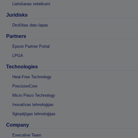
Lietošanas noteikumi
Juridisks
Drošības datu lapas
Partners
Epson Partner Portal
LPGA
Technologies
Heat-Free Technology
PrecisionCore
Micro Piezo Technology
Inovatīvas tehnoloģijas
Ilgtspējīgas tehnoloģijas
Company
Executive Team