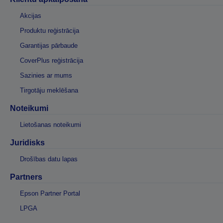
Akcijas
Produktu reģistrācija
Garantijas pārbaude
CoverPlus reģistrācija
Sazinies ar mums
Tirgotāju meklēšana
Noteikumi
Lietošanas noteikumi
Juridisks
Drošības datu lapas
Partners
Epson Partner Portal
LPGA