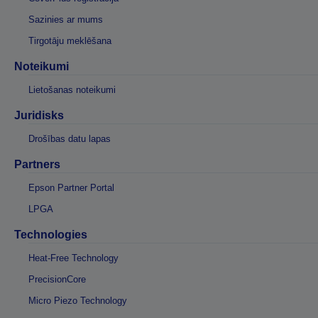
Sazinies ar mums
Tirgotāju meklēšana
Noteikumi
Lietošanas noteikumi
Juridisks
Drošības datu lapas
Partners
Epson Partner Portal
LPGA
Technologies
Heat-Free Technology
PrecisionCore
Micro Piezo Technology