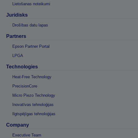
Lietošanas noteikumi
Juridisks
Drošības datu lapas
Partners
Epson Partner Portal
LPGA
Technologies
Heat-Free Technology
PrecisionCore
Micro Piezo Technology
Inovatīvas tehnoloģijas
Ilgtspējīgas tehnoloģijas
Company
Executive Team