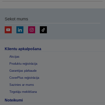
Sekot mums
Klientu apkalpošana
Akcijas
Produktu reģistrācija
Garantijas pārbaude
CoverPlus reģistrācija
Sazinies ar mums
Tirgotāju meklēšana
Noteikumi