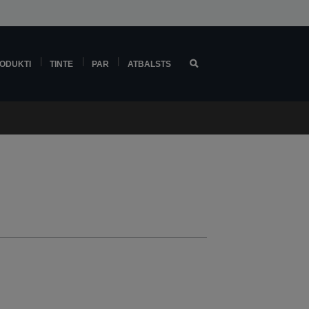
ODUKTI
TINTE
PAR
ATBALSTS