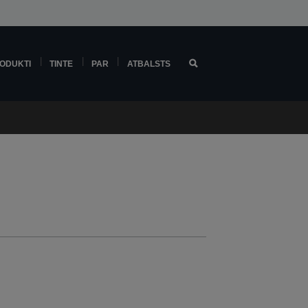
ODUKTI
TINTE
PAR
ATBALSTS