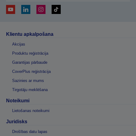
Klientu apkalpošana
Akcijas
Produktu reģistrācija
Garantijas pārbaude
CoverPlus reģistrācija
Sazinies ar mums
Tirgotāju meklēšana
Noteikumi
Lietošanas noteikumi
Juridisks
Drošības datu lapas