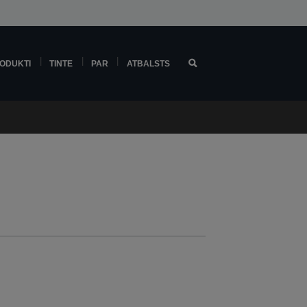
ODUKTI
TINTE
PAR
ATBALSTS