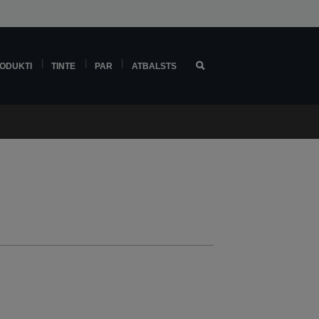
ODUKTI
TINTE
PAR
ATBALSTS