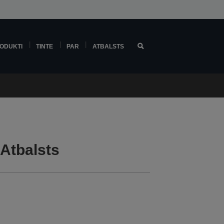
ODUKTI
TINTE
PAR
ATBALSTS
Atbalsts