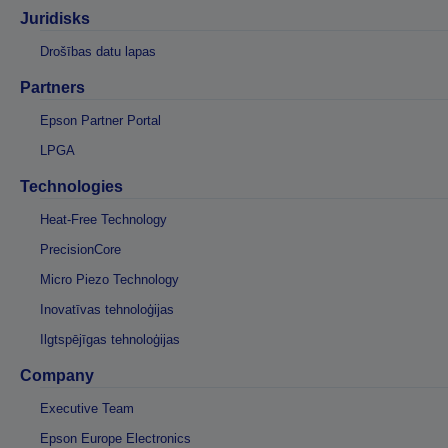
Juridisks
Drošības datu lapas
Partners
Epson Partner Portal
LPGA
Technologies
Heat-Free Technology
PrecisionCore
Micro Piezo Technology
Inovatīvas tehnoloģijas
Ilgtspējīgas tehnoloģijas
Company
Executive Team
Epson Europe Electronics