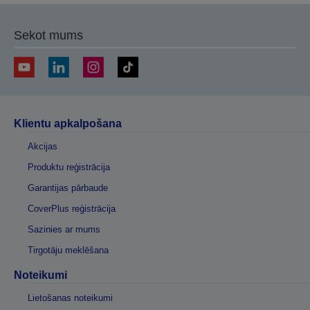
Sekot mums
Klientu apkalpošana
Akcijas
Produktu reģistrācija
Garantijas pārbaude
CoverPlus reģistrācija
Sazinies ar mums
Tirgotāju meklēšana
Noteikumi
Lietošanas noteikumi