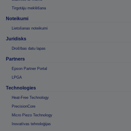
Tirgotāju meklēšana
Noteikumi
Lietošanas noteikumi
Juridisks
Drošības datu lapas
Partners
Epson Partner Portal
LPGA
Technologies
Heat-Free Technology
PrecisionCore
Micro Piezo Technology
Inovatīvas tehnoloģijas