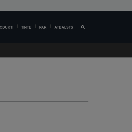
ODUKTI
TINTE
PAR
ATBALSTS