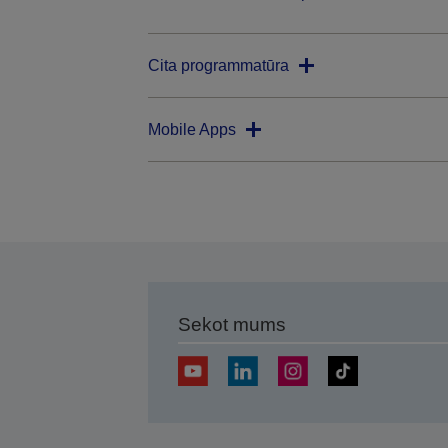
Cita programmatūra
Mobile Apps
Sekot mums