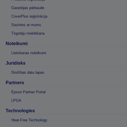
Garantijas pārbaude
CoverPlus reģistrācija
Sazinies ar mums
Tirgotāju meklēšana
Noteikumi
Lietošanas noteikumi
Juridisks
Drošības datu lapas
Partners
Epson Partner Portal
LPGA
Technologies
Heat-Free Technology