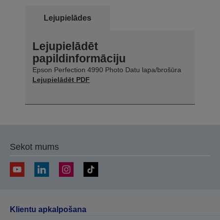
Lejupielādes
Lejupielādēt
papildinformāciju
Epson Perfection 4990 Photo Datu lapa/brošūra
Lejupielādēt PDF
Sekot mums
Klientu apkalpošana