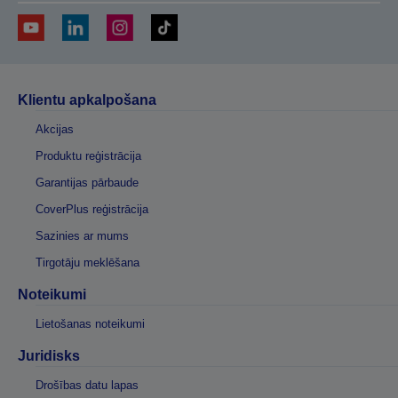
Klientu apkalpošana
Akcijas
Produktu reģistrācija
Garantijas pārbaude
CoverPlus reģistrācija
Sazinies ar mums
Tirgotāju meklēšana
Noteikumi
Lietošanas noteikumi
Juridisks
Drošības datu lapas