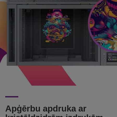
Apģērbu apdruka ar