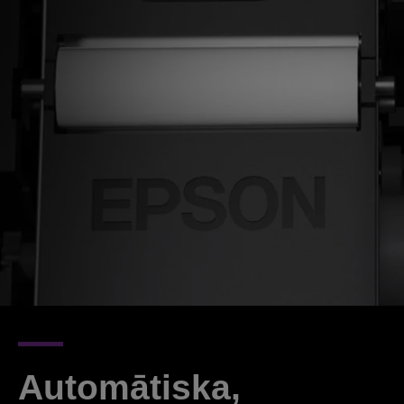
Automātiska,