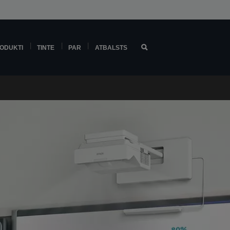
ODUKTI
TINTE
PAR
ATBALSTS