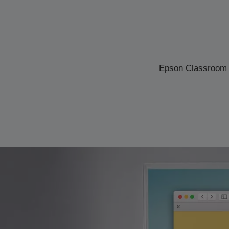
Epson Classroom Co