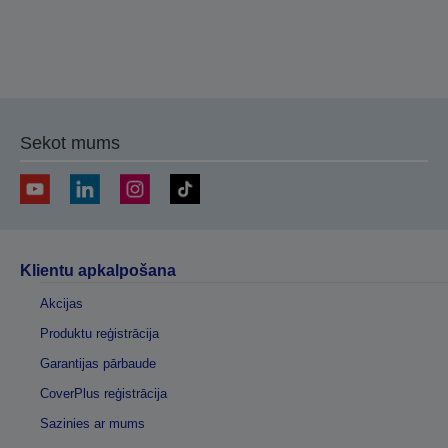
Sekot mums
Klientu apkalpošana
Akcijas
Produktu reģistrācija
Garantijas pārbaude
CoverPlus reģistrācija
Sazinies ar mums