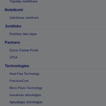
Tirgotāju meklēšana
Noteikumi
Lietošanas noteikumi
Juridisks
Drošības datu lapas
Partners
Epson Partner Portal
LPGA
Technologies
Heat-Free Technology
PrecisionCore
Micro Piezo Technology
Inovatīvas tehnoloģijas
Ilgtspējīgas tehnoloģijas